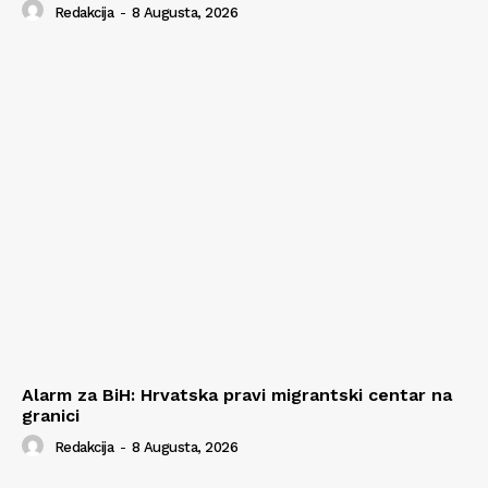
Redakcija
-
8 Augusta, 2026
Alarm za BiH: Hrvatska pravi migrantski centar na
granici
Redakcija
-
8 Augusta, 2026