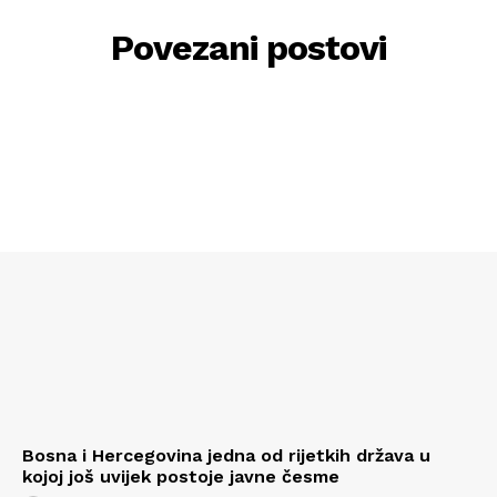
Povezani postovi
Bosna i Hercegovina jedna od rijetkih država u
kojoj još uvijek postoje javne česme