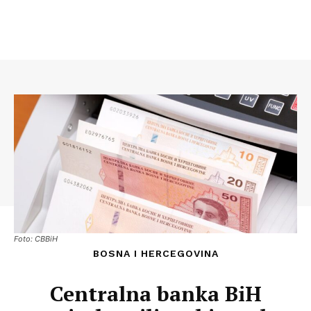
Foto: CBBiH
BOSNA I HERCEGOVINA
Centralna banka BiH