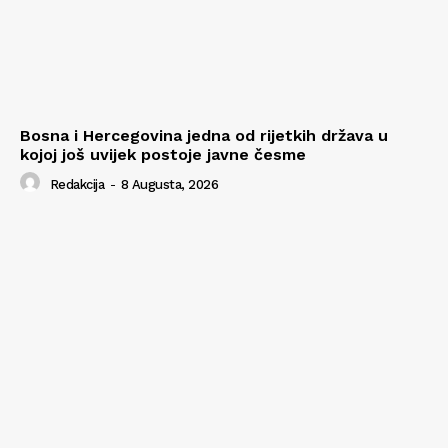
Bosna i Hercegovina jedna od rijetkih država u
kojoj još uvijek postoje javne česme
Redakcija
-
8 Augusta, 2026