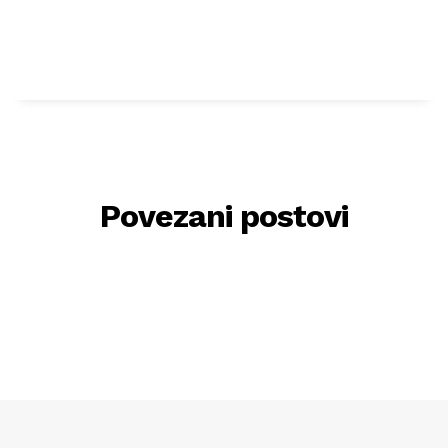
Povezani postovi