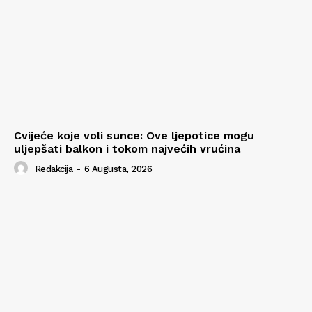
Cvijeće koje voli sunce: Ove ljepotice mogu
uljepšati balkon i tokom najvećih vrućina
Redakcija
-
6 Augusta, 2026