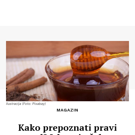
Ilustracija (Foto: Pixabay)
MAGAZIN
Kako prepoznati pravi