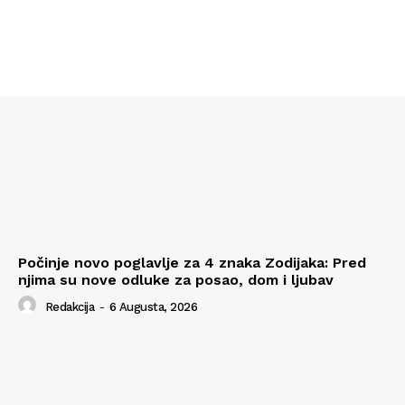
Počinje novo poglavlje za 4 znaka Zodijaka: Pred
njima su nove odluke za posao, dom i ljubav
Redakcija
-
6 Augusta, 2026