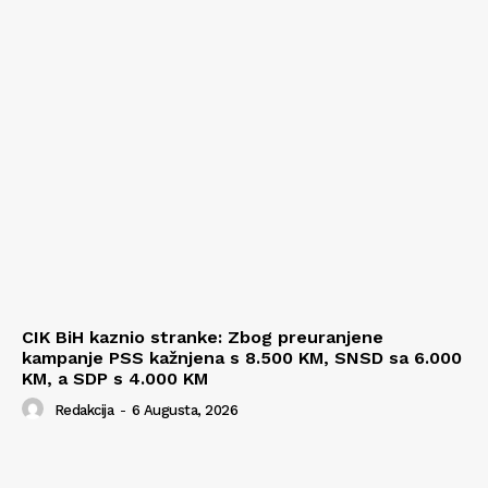
CIK BiH kaznio stranke: Zbog preuranjene
kampanje PSS kažnjena s 8.500 KM, SNSD sa 6.000
KM, a SDP s 4.000 KM
Redakcija
-
6 Augusta, 2026