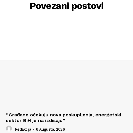
Povezani postovi
“Građane očekuju nova poskupljenja, energetski
sektor BiH je na izdisaju”
Redakcija
-
6 Augusta, 2026