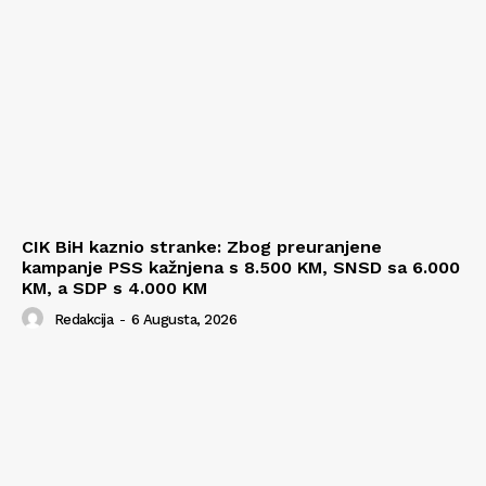
CIK BiH kaznio stranke: Zbog preuranjene
kampanje PSS kažnjena s 8.500 KM, SNSD sa 6.000
KM, a SDP s 4.000 KM
Redakcija
-
6 Augusta, 2026