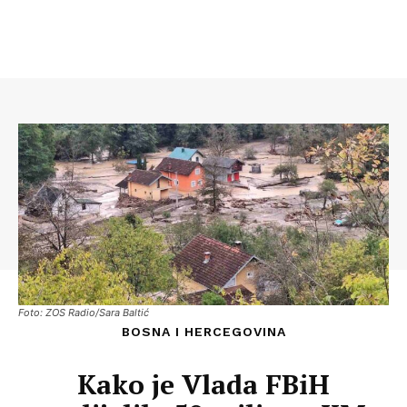
Foto: ZOS Radio/Sara Baltić
BOSNA I HERCEGOVINA
Kako je Vlada FBiH