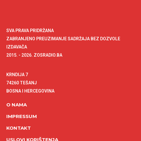
SVA PRAVA PRIDRŽANA
ZABRANJENO PREUZIMANJE SADRŽAJA BEZ DOZVOLE
IZDAVAČA
2015. - 2026. ZOSRADIO.BA
KRNDIJA 7
74260 TEŠANJ
BOSNA I HERCEGOVINA
O NAMA
IMPRESSUM
KONTAKT
USLOVI KORIŠTENJA