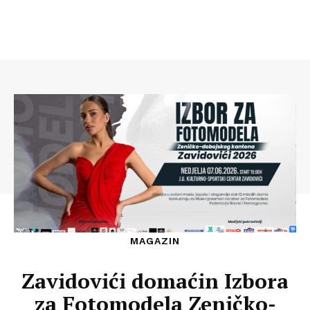
MAGAZIN
Zavidovići domaćin Izbora
za Fotomodela Zeničko-