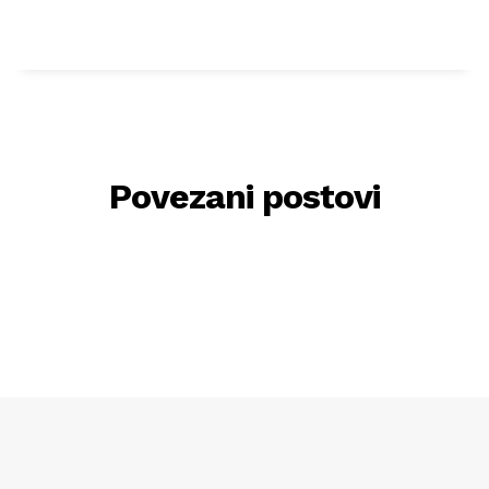
Povezani postovi