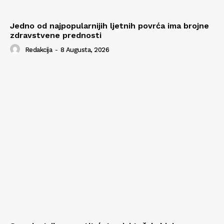
Jedno od najpopularnijih ljetnih povrća ima brojne
zdravstvene prednosti
Redakcija
-
8 Augusta, 2026