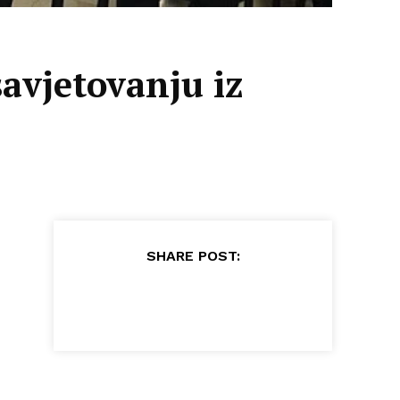
avjetovanju iz
SHARE POST: