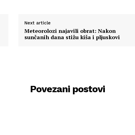
Next article
Meteorolozi najavili obrat: Nakon
sunčanih dana stižu kiša i pljuskovi
Povezani postovi