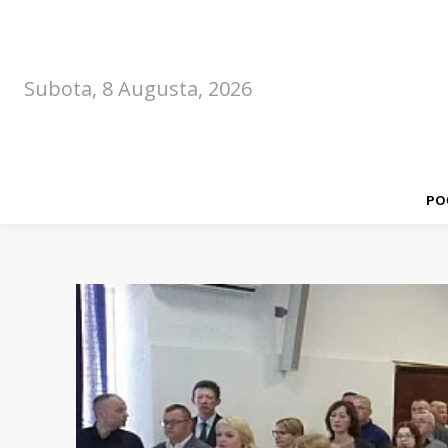
Subota, 8 Augusta, 2026
PO