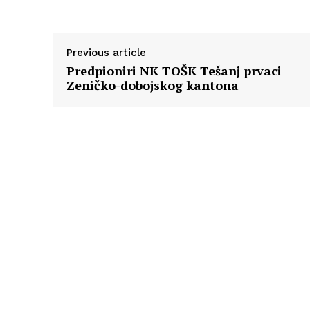
Previous article
Predpioniri NK TOŠK Tešanj prvaci
Zeničko-dobojskog kantona