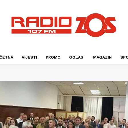
ČETNA
VIJESTI
PROMO
OGLASI
MAGAZIN
SP