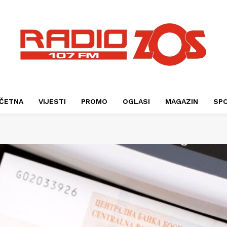
ČETNA
VIJESTI
PROMO
OGLASI
MAGAZIN
SP