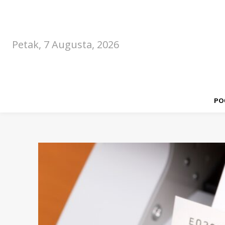
Petak, 7 Augusta, 2026
PO