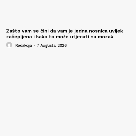
Zašto vam se čini da vam je jedna nosnica uvijek
začepljena i kako to može utjecati na mozak
Redakcija
-
7 Augusta, 2026