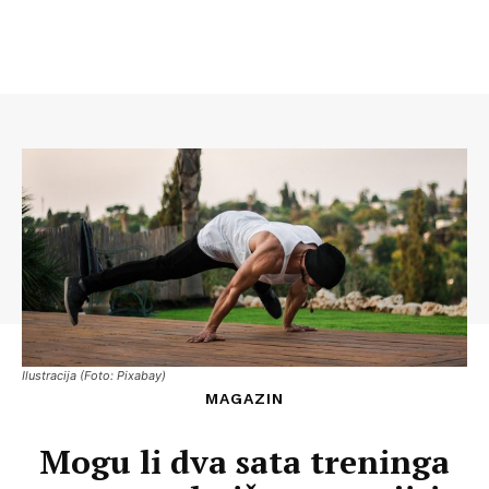
Ilustracija (Foto: Pixabay)
MAGAZIN
Mogu li dva sata treninga