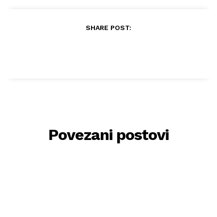
SHARE POST:
Povezani postovi