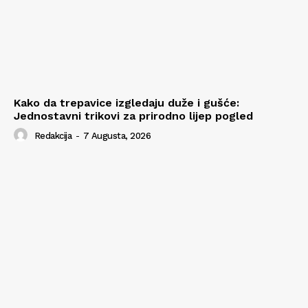
Kako da trepavice izgledaju duže i gušće:
Jednostavni trikovi za prirodno lijep pogled
Redakcija
-
7 Augusta, 2026