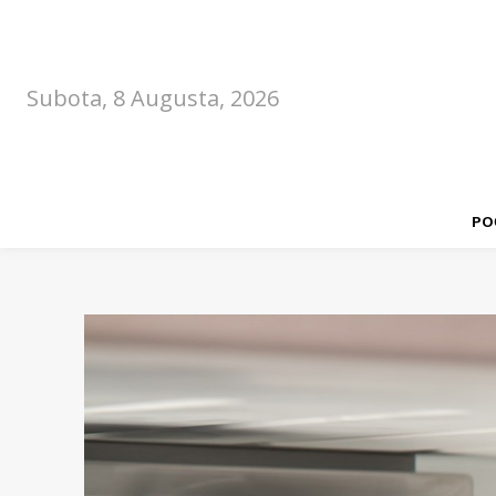
Subota, 8 Augusta, 2026
PO