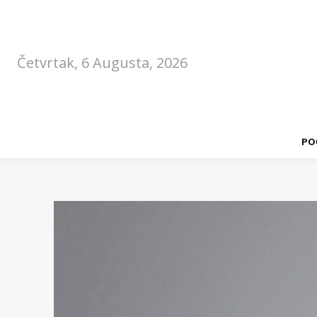
Četvrtak, 6 Augusta, 2026
PO