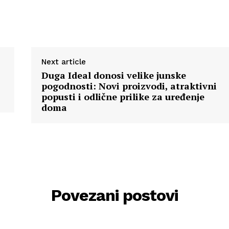
Next article
Duga Ideal donosi velike junske
pogodnosti: Novi proizvodi, atraktivni
popusti i odlične prilike za uređenje
doma
Povezani postovi