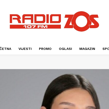
ČETNA
VIJESTI
PROMO
OGLASI
MAGAZIN
SP