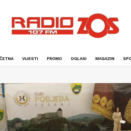
ČETNA
VIJESTI
PROMO
OGLASI
MAGAZIN
SP