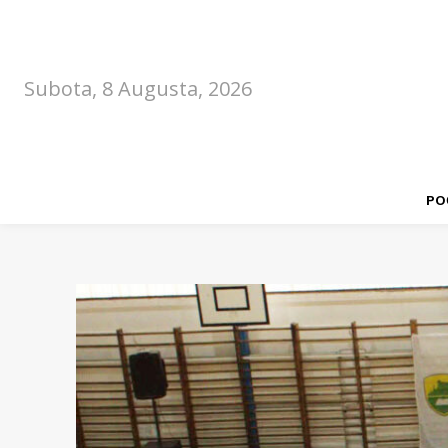
Subota, 8 Augusta, 2026
PO