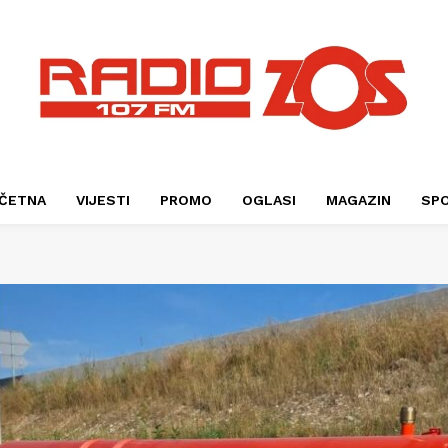
ČETNA
VIJESTI
PROMO
OGLASI
MAGAZIN
SP