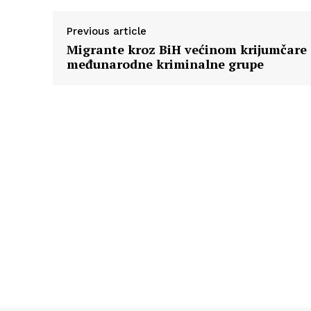
Previous article
Migrante kroz BiH većinom krijumčare
međunarodne kriminalne grupe