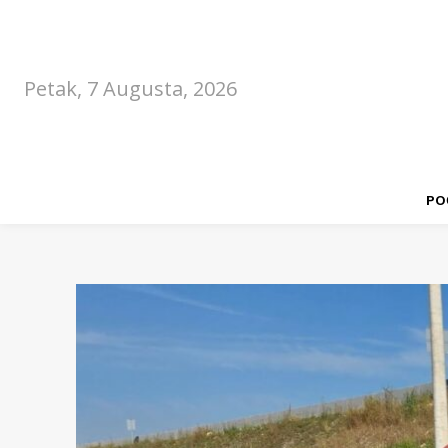
Petak, 7 Augusta, 2026
PO