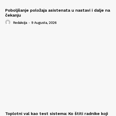
Poboljšanje položaja asistenata u nastavi i dalje na
čekanju
Redakcija
-
9 Augusta, 2026
Toplotni val kao test sistema: Ko štiti radnike koji