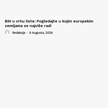
BiH u vrhu liste: Pogledajte u kojim europskim
zemljama se najviše radi
Redakcija
-
9 Augusta, 2026