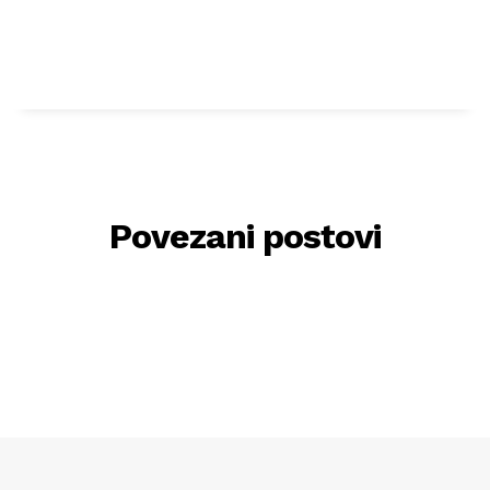
Povezani postovi