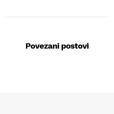
Povezani postovi