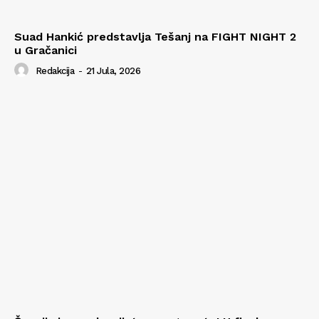
Suad Hankić predstavlja Tešanj na FIGHT NIGHT 2
u Gračanici
Redakcija
-
21 Jula, 2026