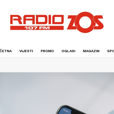
ČETNA
VIJESTI
PROMO
OGLASI
MAGAZIN
SP