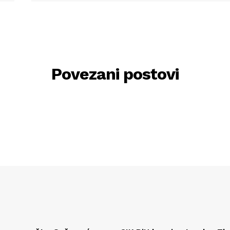
Povezani postovi