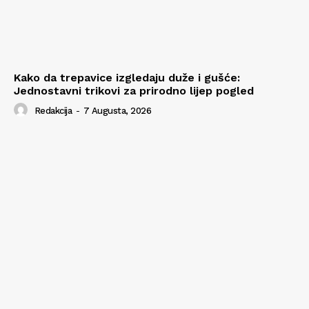
Kako da trepavice izgledaju duže i gušće:
Jednostavni trikovi za prirodno lijep pogled
Redakcija
-
7 Augusta, 2026