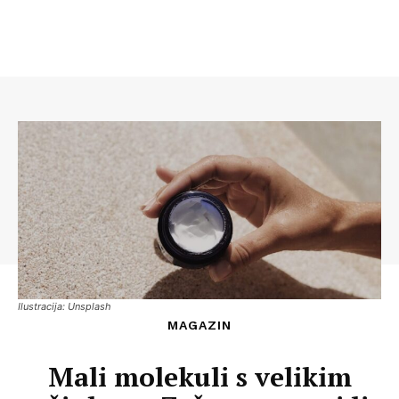
Ilustracija: Unsplash
MAGAZIN
Mali molekuli s velikim