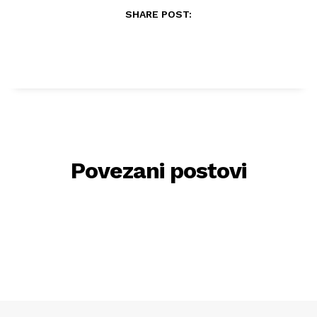
SHARE POST:
Povezani postovi