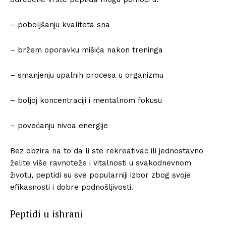
– poboljšanju kvaliteta sna
– bržem oporavku mišića nakon treninga
– smanjenju upalnih procesa u organizmu
– boljoj koncentraciji i mentalnom fokusu
– povećanju nivoa energije
Bez obzira na to da li ste rekreativac ili jednostavno
želite više ravnoteže i vitalnosti u svakodnevnom
životu, peptidi su sve popularniji izbor zbog svoje
efikasnosti i dobre podnošljivosti.
Peptidi u ishrani