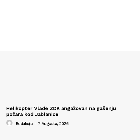
Helikopter Vlade ZDK angažovan na gašenju
požara kod Jablanice
Redakcija
-
7 Augusta, 2026