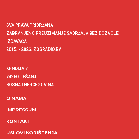
SVA PRAVA PRIDRŽANA
ZABRANJENO PREUZIMANJE SADRŽAJA BEZ DOZVOLE
IZDAVAČA
2015. - 2026. ZOSRADIO.BA
KRNDIJA 7
74260 TEŠANJ
BOSNA I HERCEGOVINA
O NAMA
IMPRESSUM
KONTAKT
USLOVI KORIŠTENJA