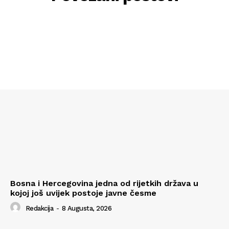
Bosna i Hercegovina jedna od rijetkih država u
kojoj još uvijek postoje javne česme
Redakcija
-
8 Augusta, 2026