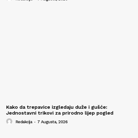
Kako da trepavice izgledaju duže i gušće:
Jednostavni trikovi za prirodno lijep pogled
Redakcija
-
7 Augusta, 2026