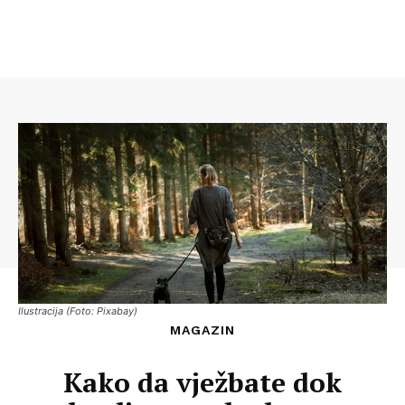
Ilustracija (Foto: Pixabay)
MAGAZIN
Kako da vježbate dok