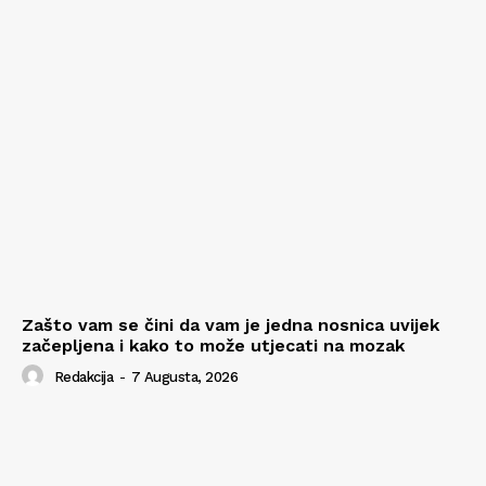
Zašto vam se čini da vam je jedna nosnica uvijek
začepljena i kako to može utjecati na mozak
Redakcija
-
7 Augusta, 2026