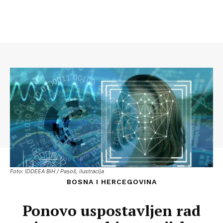
Foto: IDDEEA BiH / Pasoš, ilustracija
BOSNA I HERCEGOVINA
Ponovo uspostavljen rad