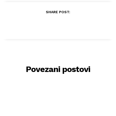
SHARE POST:
Povezani postovi