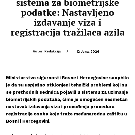
sistema za biometrijske
podatke: Nastavljeno
izdavanje viza i
registracija tražilaca azila
Autor:
Redakcija
/
12 Juna, 2026
Ministarstvo sigurnosti Bosne i Hercegovine saopćilo
je da su uspješno otklonjeni tehnički problemi koji su
se prethodnih sedmica pojavili u sistemu za uzimanje
biometrijskih podataka, čime je omogućen nesmetan
nastavak izdavanja viza i provođenja procedura
registracije osoba koje traže međunarodnu zaštitu u
Bosni i Hercegovini.