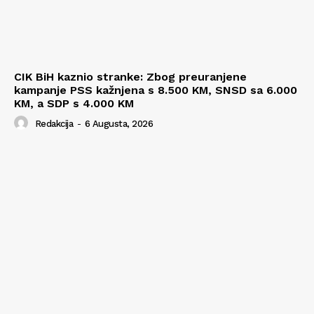
CIK BiH kaznio stranke: Zbog preuranjene
kampanje PSS kažnjena s 8.500 KM, SNSD sa 6.000
KM, a SDP s 4.000 KM
Redakcija
-
6 Augusta, 2026