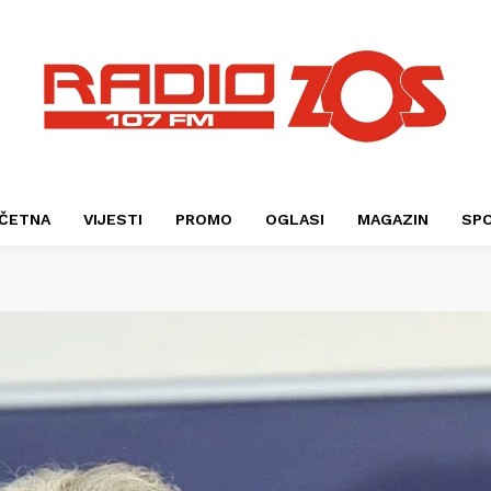
ČETNA
VIJESTI
PROMO
OGLASI
MAGAZIN
SP