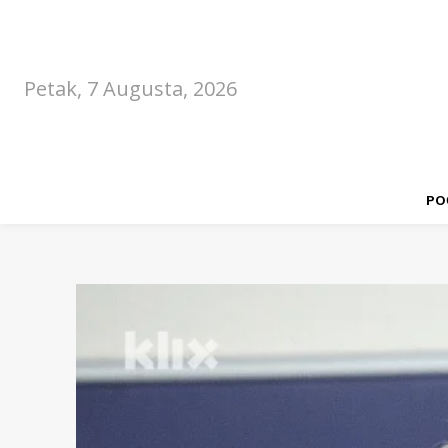
Petak, 7 Augusta, 2026
PO