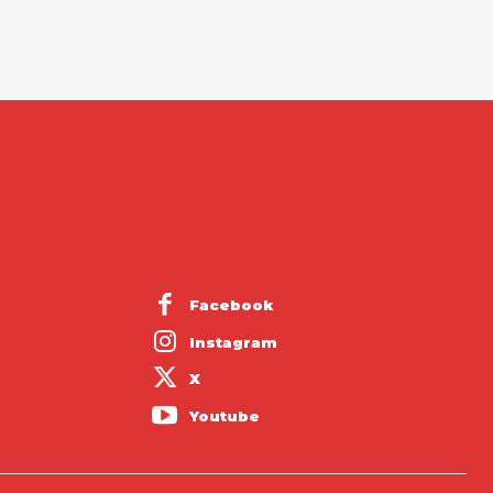
Facebook
Instagram
X
Youtube