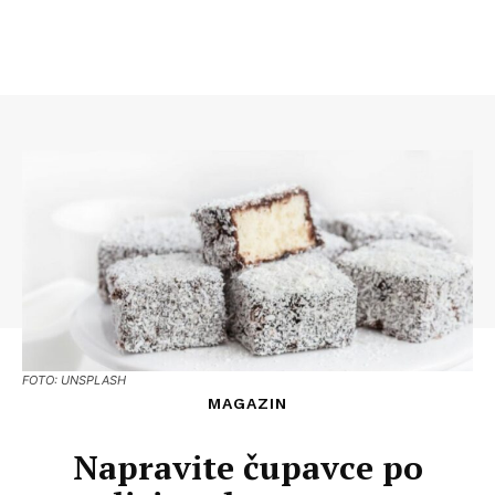
FOTO: UNSPLASH
MAGAZIN
Napravite čupavce po