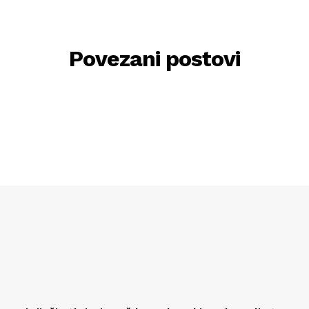
Povezani postovi