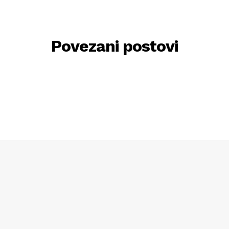
Povezani postovi