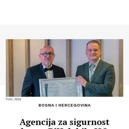
Foto: Akta
BOSNA I HERCEGOVINA
Agencija za sigurnost