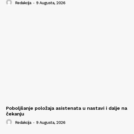
Redakcija
-
9 Augusta, 2026
Poboljšanje položaja asistenata u nastavi i dalje na
čekanju
Redakcija
-
9 Augusta, 2026