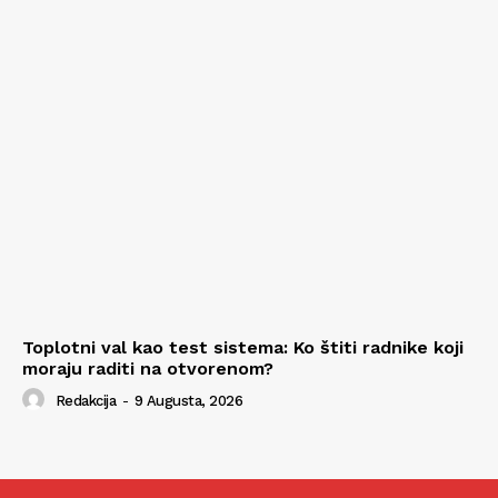
Toplotni val kao test sistema: Ko štiti radnike koji
moraju raditi na otvorenom?
Redakcija
-
9 Augusta, 2026