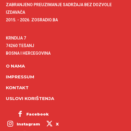
ZABRANJENO PREUZIMANJE SADRŽAJA BEZ DOZVOLE
IZDAVAČA
2015. - 2026. ZOSRADIO.BA
KRNDIJA 7
74260 TEŠANJ
BOSNA I HERCEGOVINA
O NAMA
IMPRESSUM
KONTAKT
USLOVI KORIŠTENJA
Facebook
Instagram
X