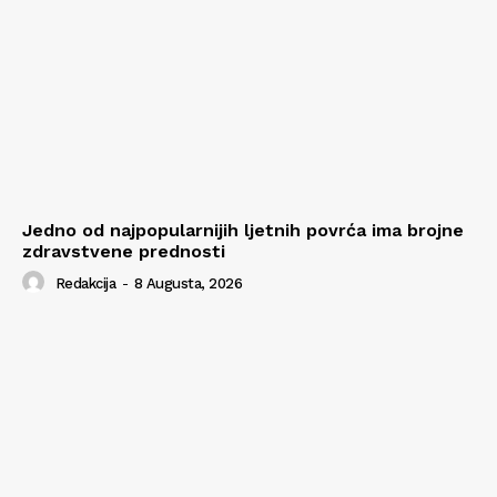
Jedno od najpopularnijih ljetnih povrća ima brojne
zdravstvene prednosti
Redakcija
-
8 Augusta, 2026