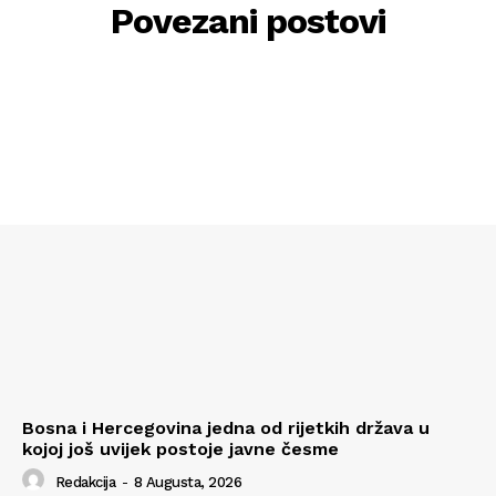
Povezani postovi
Bosna i Hercegovina jedna od rijetkih država u
kojoj još uvijek postoje javne česme
Redakcija
-
8 Augusta, 2026