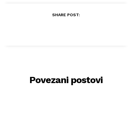
SHARE POST:
Povezani postovi