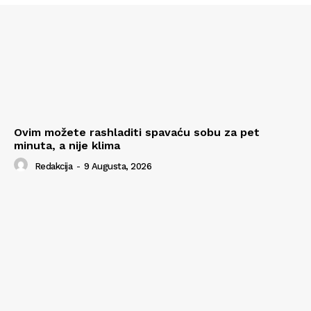
Ovim možete rashladiti spavaću sobu za pet
minuta, a nije klima
Redakcija
-
9 Augusta, 2026