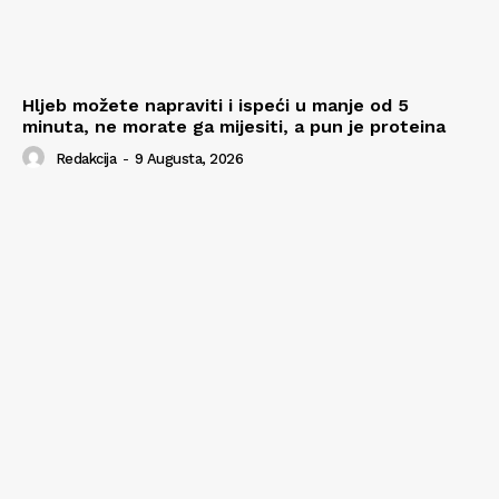
Hljeb možete napraviti i ispeći u manje od 5
minuta, ne morate ga mijesiti, a pun je proteina
Redakcija
-
9 Augusta, 2026