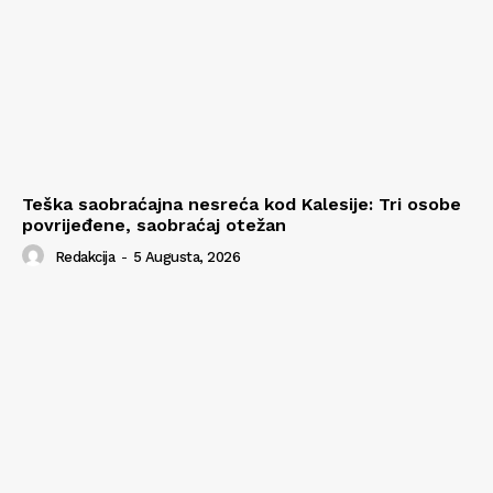
Teška saobraćajna nesreća kod Kalesije: Tri osobe
povrijeđene, saobraćaj otežan
Redakcija
-
5 Augusta, 2026