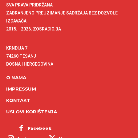
SVA PRAVA PRIDRŽANA
ZABRANJENO PREUZIMANJE SADRŽAJA BEZ DOZVOLE
IZDAVAČA
2015. - 2026. ZOSRADIO.BA
KRNDIJA 7
74260 TEŠANJ
BOSNA I HERCEGOVINA
O NAMA
IMPRESSUM
KONTAKT
USLOVI KORIŠTENJA
Facebook