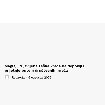
Maglaj: Prijavljena teška krađa na deponiji i
prijetnje putem društvenih mreža
Redakcija
-
6 Augusta, 2026