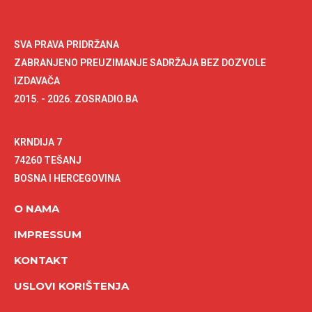
SVA PRAVA PRIDRŽANA
ZABRANJENO PREUZIMANJE SADRŽAJA BEZ DOZVOLE
IZDAVAČA
2015. - 2026. ZOSRADIO.BA
KRNDIJA 7
74260 TEŠANJ
BOSNA I HERCEGOVINA
O NAMA
IMPRESSUM
KONTAKT
USLOVI KORIŠTENJA