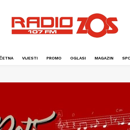
ČETNA
VIJESTI
PROMO
OGLASI
MAGAZIN
SP