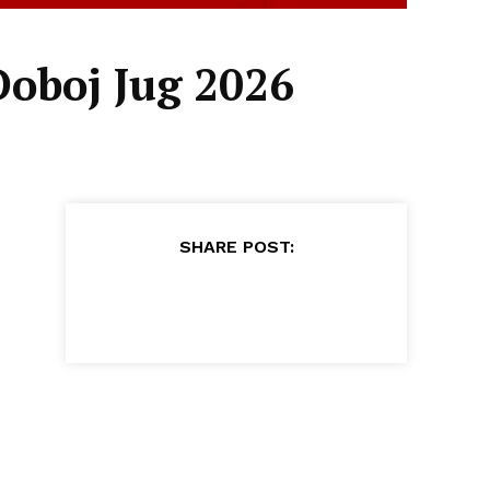
Doboj Jug 2026
SHARE POST: