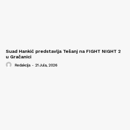
Suad Hankić predstavlja Tešanj na FIGHT NIGHT 2
u Gračanici
Redakcija
-
21 Jula, 2026