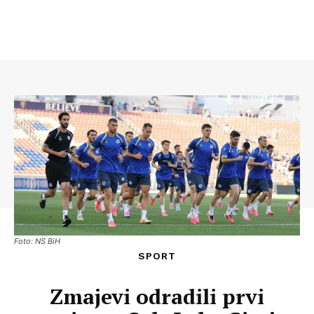
Foto: NS BiH
SPORT
Zmajevi odradili prvi