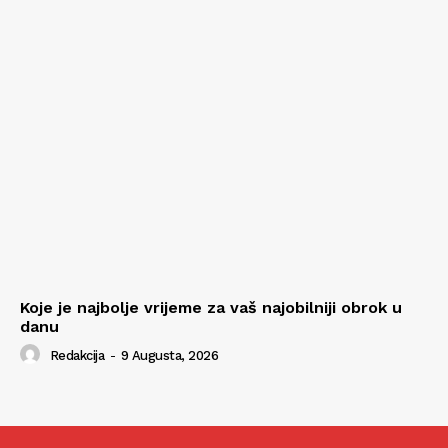
Koje je najbolje vrijeme za vaš najobilniji obrok u
danu
Redakcija
-
9 Augusta, 2026