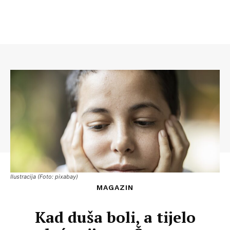
Ilustracija (Foto: pixabay)
MAGAZIN
Kad duša boli, a tijelo