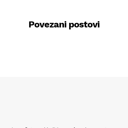
Povezani postovi