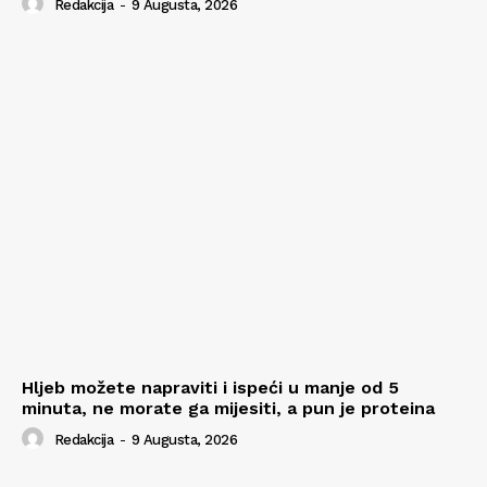
Redakcija
-
9 Augusta, 2026
Hljeb možete napraviti i ispeći u manje od 5
minuta, ne morate ga mijesiti, a pun je proteina
Redakcija
-
9 Augusta, 2026