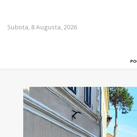
Subota, 8 Augusta, 2026
PO