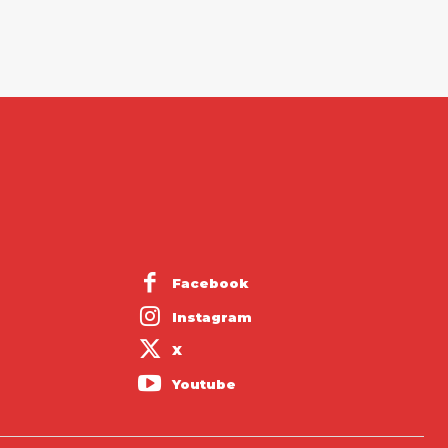
Facebook
Instagram
X
Youtube