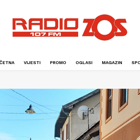
ČETNA
VIJESTI
PROMO
OGLASI
MAGAZIN
SP