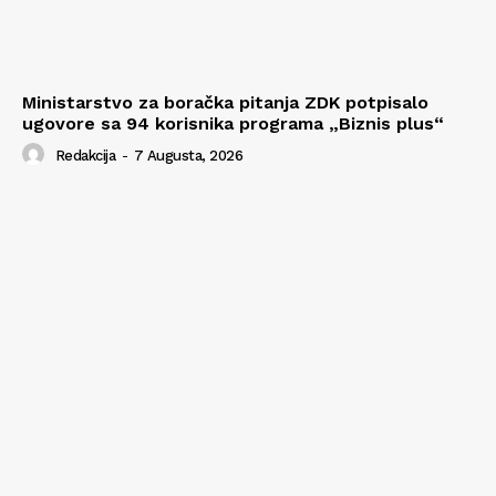
Ministarstvo za boračka pitanja ZDK potpisalo
ugovore sa 94 korisnika programa „Biznis plus“
Redakcija
-
7 Augusta, 2026