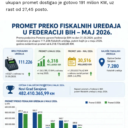
ukupan promet dostigao je gotovo 191 milion KM, uz
rast od 27,45 posto.