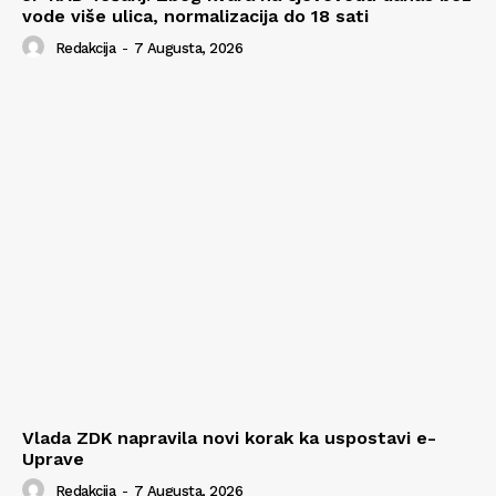
vode više ulica, normalizacija do 18 sati
Redakcija
-
7 Augusta, 2026
Vlada ZDK napravila novi korak ka uspostavi e-
Uprave
Redakcija
-
7 Augusta, 2026