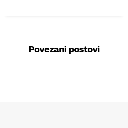
Povezani postovi