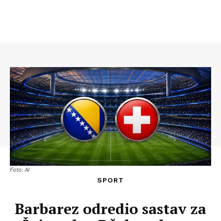
Foto: AI
SPORT
Barbarez odredio sastav za