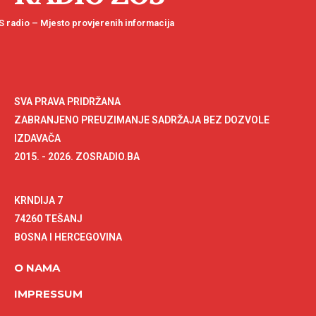
 radio – Mjesto provjerenih informacija
SVA PRAVA PRIDRŽANA
ZABRANJENO PREUZIMANJE SADRŽAJA BEZ DOZVOLE
IZDAVAČA
2015. - 2026. ZOSRADIO.BA
KRNDIJA 7
74260 TEŠANJ
BOSNA I HERCEGOVINA
O NAMA
IMPRESSUM