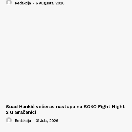
Redakcija
-
6 Augusta, 2026
Suad Hankić večeras nastupa na SOKO Fight Night
2 u Gračanici
Redakcija
-
31 Jula, 2026