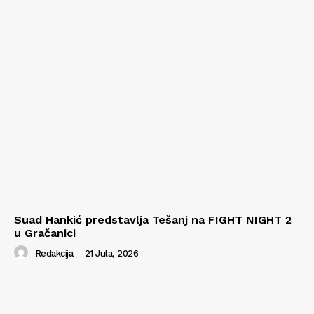
Suad Hankić predstavlja Tešanj na FIGHT NIGHT 2
u Gračanici
Redakcija
-
21 Jula, 2026