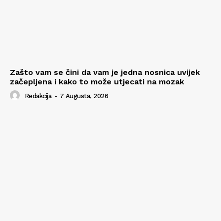
Zašto vam se čini da vam je jedna nosnica uvijek
začepljena i kako to može utjecati na mozak
Redakcija
-
7 Augusta, 2026