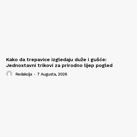
Kako da trepavice izgledaju duže i gušće:
Jednostavni trikovi za prirodno lijep pogled
Redakcija
-
7 Augusta, 2026