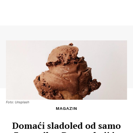
Foto: Unsplash
MAGAZIN
Domaći sladoled od samo