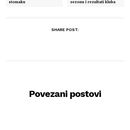
stomaku
sezonu i rezultati kluba
SHARE POST:
Povezani postovi