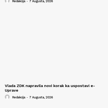
Redakcija
-
7 Augusta, 2026
Vlada ZDK napravila novi korak ka uspostavi e-
Uprave
Redakcija
-
7 Augusta, 2026