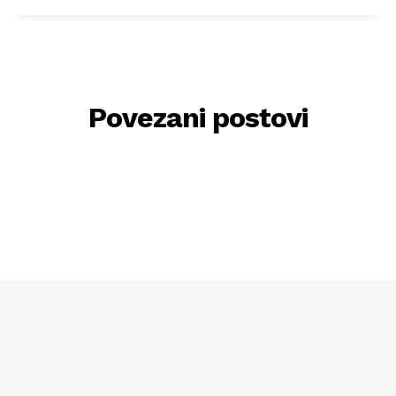
Povezani postovi