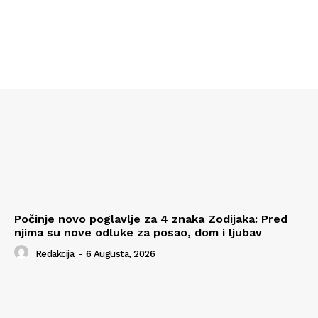
Počinje novo poglavlje za 4 znaka Zodijaka: Pred
njima su nove odluke za posao, dom i ljubav
Redakcija
-
6 Augusta, 2026