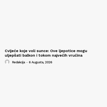
Cvijeće koje voli sunce: Ove ljepotice mogu
uljepšati balkon i tokom najvećih vrućina
Redakcija
-
6 Augusta, 2026