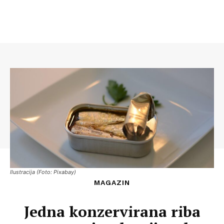
Ilustracija (Foto: Pixabay)
MAGAZIN
Jedna konzervirana riba