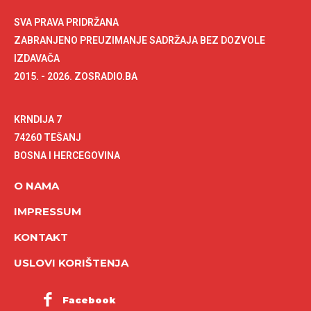
SVA PRAVA PRIDRŽANA
ZABRANJENO PREUZIMANJE SADRŽAJA BEZ DOZVOLE
IZDAVAČA
2015. - 2026. ZOSRADIO.BA
KRNDIJA 7
74260 TEŠANJ
BOSNA I HERCEGOVINA
O NAMA
IMPRESSUM
KONTAKT
USLOVI KORIŠTENJA
Facebook