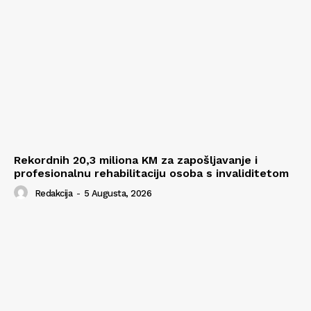
Rekordnih 20,3 miliona KM za zapošljavanje i
profesionalnu rehabilitaciju osoba s invaliditetom
Redakcija
-
5 Augusta, 2026