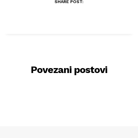
SHARE POST:
Povezani postovi