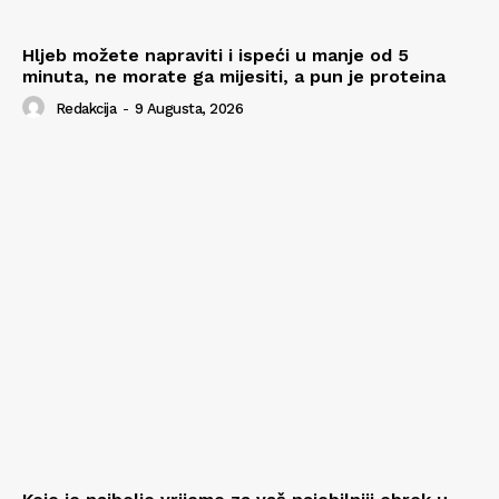
Hljeb možete napraviti i ispeći u manje od 5
minuta, ne morate ga mijesiti, a pun je proteina
Redakcija
-
9 Augusta, 2026