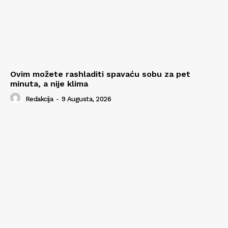
Ovim možete rashladiti spavaću sobu za pet
minuta, a nije klima
Redakcija
-
9 Augusta, 2026