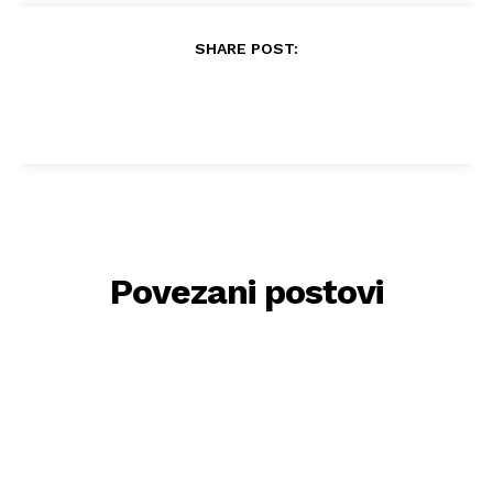
SHARE POST:
Povezani postovi