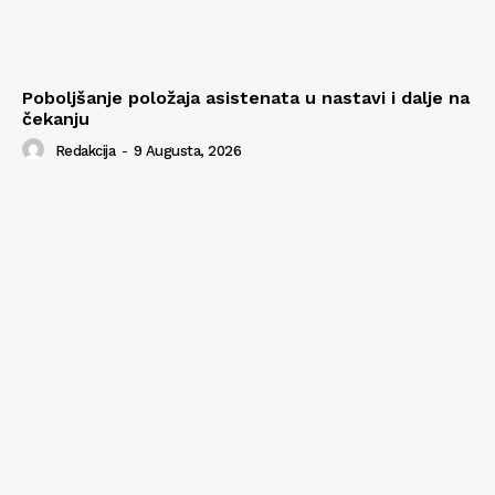
Poboljšanje položaja asistenata u nastavi i dalje na
čekanju
Redakcija
-
9 Augusta, 2026