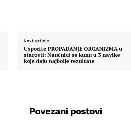
Next article
Usporite PROPADANJE ORGANIZMA u
starosti: Naučnici se kunu u 3 navike
koje daju najbolje rezultate
Povezani postovi