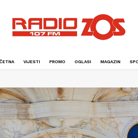
ČETNA
VIJESTI
PROMO
OGLASI
MAGAZIN
SP