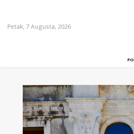
Petak, 7 Augusta, 2026
PO