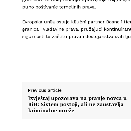
puno poštivanje temeljnih prava.
Evropska unija ostaje ključni partner Bosne i H
granica i vladavine prava, pružajući kontinuira
sigurnosti te zaštitu prava i dostojanstva svih lju
Previous article
Izvještaj upozorava na pranje novca u
BiH: Sistem postoji, ali ne zaustavlja
kriminalne mreže