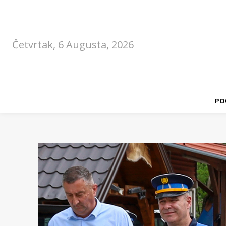
Četvrtak, 6 Augusta, 2026
PO