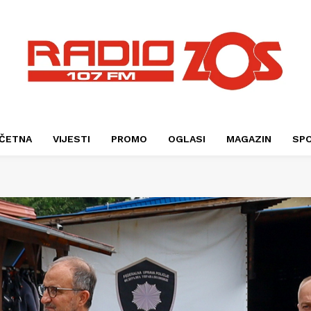
ČETNA
VIJESTI
PROMO
OGLASI
MAGAZIN
SP