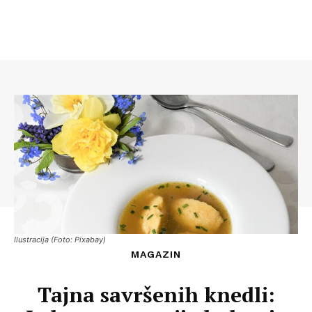
Ilustracija (Foto: Pixabay)
MAGAZIN
Tajna savršenih knedli: