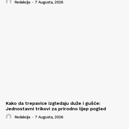
Redakcija
-
7 Augusta, 2026
Kako da trepavice izgledaju duže i gušće:
Jednostavni trikovi za prirodno lijep pogled
Redakcija
-
7 Augusta, 2026