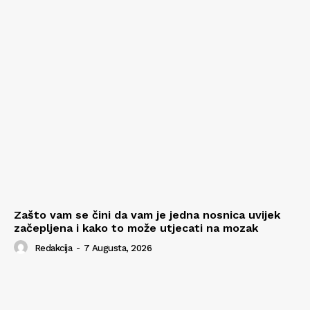
Zašto vam se čini da vam je jedna nosnica uvijek
začepljena i kako to može utjecati na mozak
Redakcija
-
7 Augusta, 2026