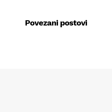
Povezani postovi