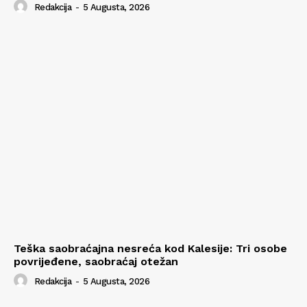
Redakcija
-
5 Augusta, 2026
Teška saobraćajna nesreća kod Kalesije: Tri osobe
povrijeđene, saobraćaj otežan
Redakcija
-
5 Augusta, 2026