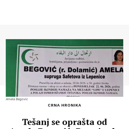
Amela Begovic
CRNA HRONIKA
Tešanj se oprašta od