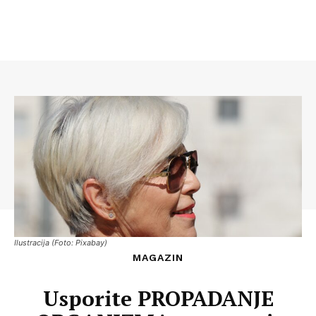
Ilustracija (Foto: Pixabay)
MAGAZIN
Usporite PROPADANJE