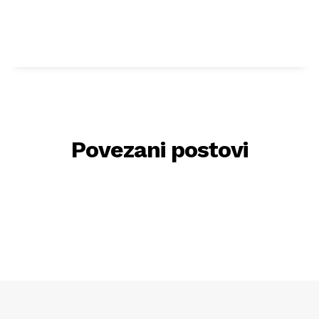
Povezani postovi