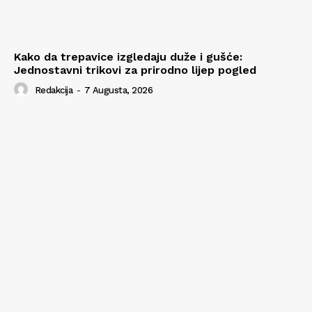
Kako da trepavice izgledaju duže i gušće:
Jednostavni trikovi za prirodno lijep pogled
Redakcija
-
7 Augusta, 2026