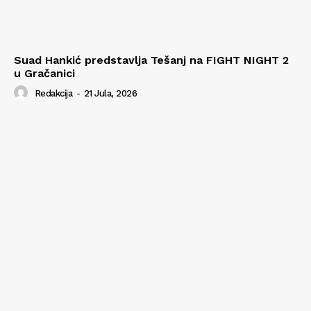
Suad Hankić predstavlja Tešanj na FIGHT NIGHT 2
u Gračanici
Redakcija
-
21 Jula, 2026