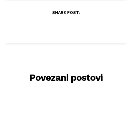
SHARE POST:
Povezani postovi