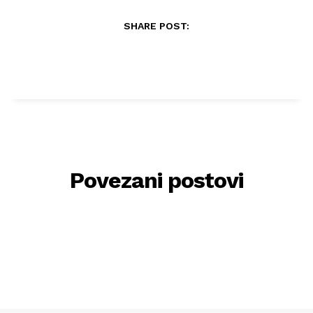
SHARE POST:
Povezani postovi