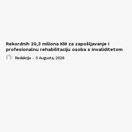
Rekordnih 20,3 miliona KM za zapošljavanje i
profesionalnu rehabilitaciju osoba s invaliditetom
Redakcija
-
5 Augusta, 2026