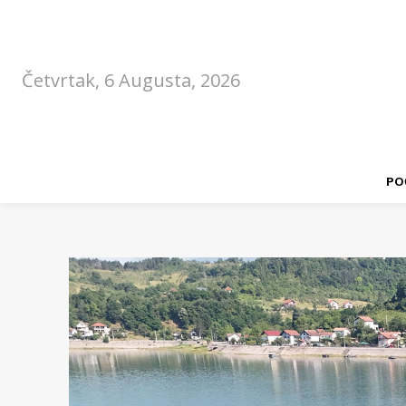
Četvrtak, 6 Augusta, 2026
PO