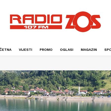
ČETNA
VIJESTI
PROMO
OGLASI
MAGAZIN
SP