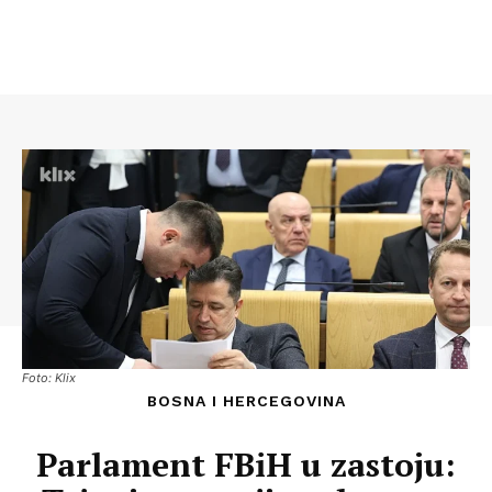
Foto: Klix
BOSNA I HERCEGOVINA
Parlament FBiH u zastoju: