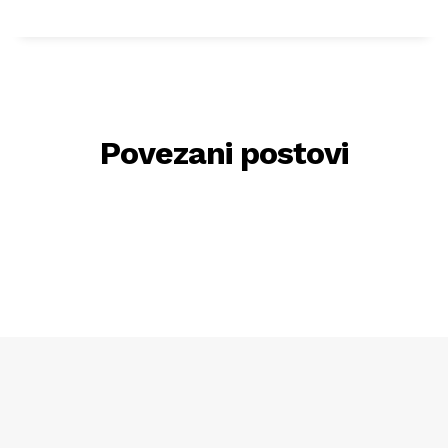
Povezani postovi