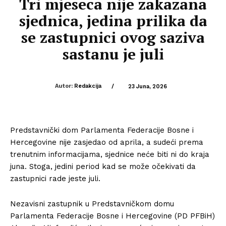
Tri mjeseca nije zakazana
sjednica, jedina prilika da
se zastupnici ovog saziva
sastanu je juli
Autor:
Redakcija
/
23 Juna, 2026
Predstavnički dom Parlamenta Federacije Bosne i
Hercegovine nije zasjedao od aprila, a sudeći prema
trenutnim informacijama, sjednice neće biti ni do kraja
juna. Stoga, jedini period kad se može očekivati da
zastupnici rade jeste juli.
Nezavisni zastupnik u Predstavničkom domu
Parlamenta Federacije Bosne i Hercegovine (PD PFBiH)